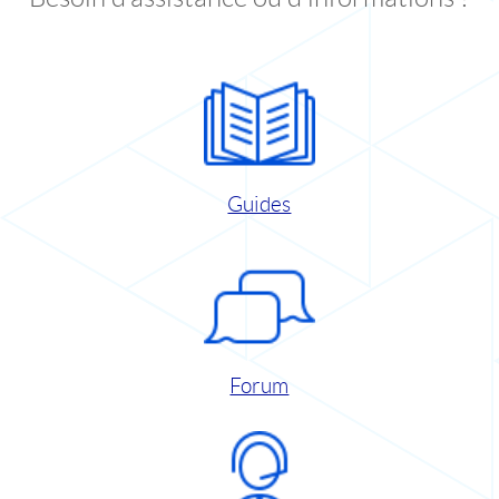
Guides
Forum